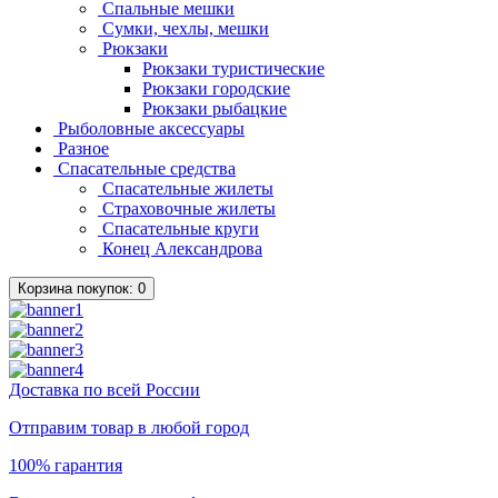
Спальные мешки
Сумки, чехлы, мешки
Рюкзаки
Рюкзаки туристические
Рюкзаки городские
Рюкзаки рыбацкие
Рыболовные аксессуары
Разное
Спасательные средства
Спасательные жилеты
Страховочные жилеты
Спасательные круги
Конец Александрова
Корзина
покупок
: 0
Доставка по всей России
Отправим товар в любой город
100% гарантия