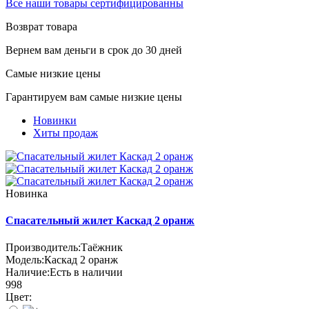
Все наши товары сертифицированны
Возврат товара
Вернем вам деньги в срок до 30 дней
Самые низкие цены
Гарантируем вам самые низкие цены
Новинки
Хиты продаж
Новинка
Cпасательный жилет Каскад 2 оранж
Производитель:
Таёжник
Модель:
Каскад 2 оранж
Наличие:
Есть в наличии
998
Цвет: