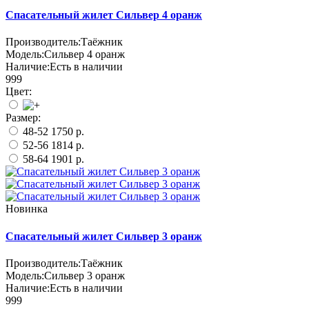
Спасательный жилет Сильвер 4 оранж
Производитель:
Таёжник
Модель:
Сильвер 4 оранж
Наличие:
Есть в наличии
999
Цвет:
Размер:
48-52
1750 р.
52-56
1814 р.
58-64
1901 р.
Новинка
Спасательный жилет Сильвер 3 оранж
Производитель:
Таёжник
Модель:
Сильвер 3 оранж
Наличие:
Есть в наличии
999